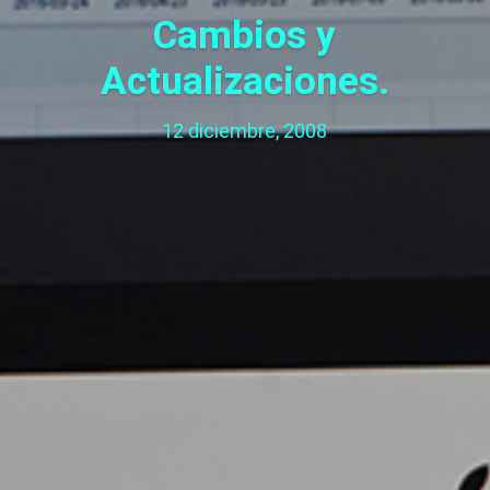
Cambios y
Actualizaciones.
12 diciembre, 2008