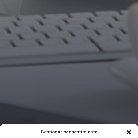
Gestionar consentimiento