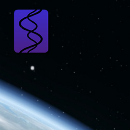
Skip
to
content