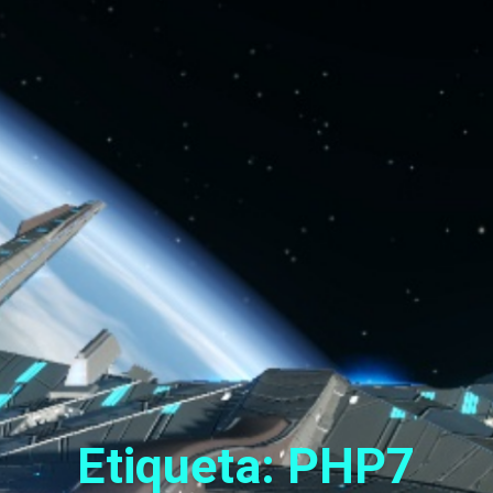
Etiqueta: PHP7