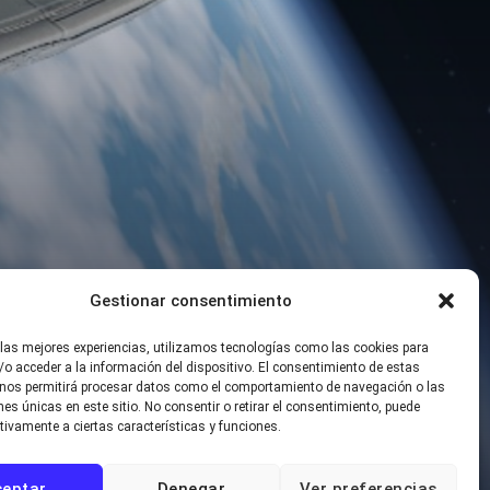
Gestionar consentimiento
 las mejores experiencias, utilizamos tecnologías como las cookies para
o acceder a la información del dispositivo. El consentimiento de estas
 nos permitirá procesar datos como el comportamiento de navegación o las
ones únicas en este sitio. No consentir o retirar el consentimiento, puede
tivamente a ciertas características y funciones.
ceptar
Denegar
Ver preferencias