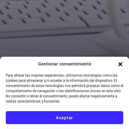
Gestionar consentimiento
Para ofrecer las mejores experiencias, utilizamos tecnologías como las
cookies para almacenar y/o acceder a la información del dispositivo. El
consentimiento de estas tecnologías nos permitirá procesar datos como el
comportamiento de navegación o las identificaciones únicas en este sitio.
No consentir o retirar el consentimiento, puede afectar negativamente a
ciertas características y funciones.
Aceptar